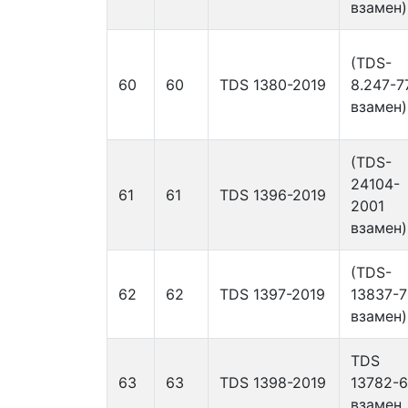
взамен)
(TDS-
60
60
TDS 1380-2019
8.247-7
взамен)
(TDS-
24104-
61
61
TDS 1396-2019
2001
взамен)
(TDS-
62
62
TDS 1397-2019
13837-7
взамен)
TDS
63
63
TDS 1398-2019
13782-
взамен