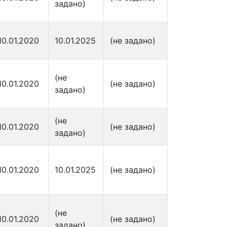
задано)
10.01.2020
10.01.2025
(не задано)
(не
10.01.2020
(не задано)
задано)
(не
10.01.2020
(не задано)
задано)
10.01.2020
10.01.2025
(не задано)
(не
10.01.2020
(не задано)
задано)