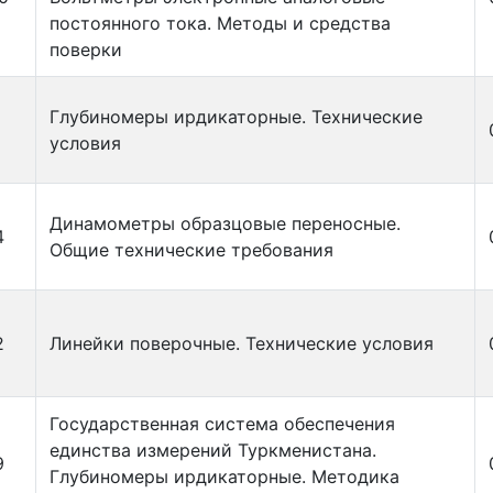
постоянного тока. Методы и средства
поверки
Глубиномеры ирдикаторные. Технические
условия
Динамометры образцовые переносные.
4
Общие технические требования
2
Линейки поверочные. Технические условия
Государственная система обеспечения
единства измерений Туркменистана.
9
Глубиномеры ирдикаторные. Методика