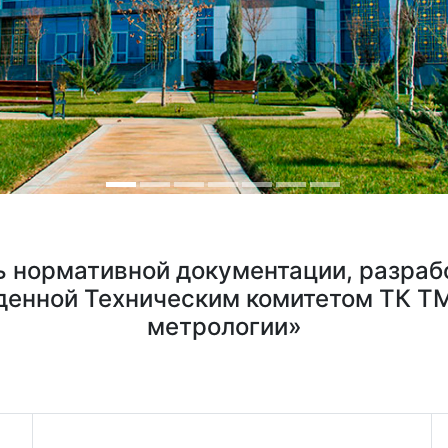
 нормативной документации, разраб
енной Техническим комитетом ТК Т
метрологии»