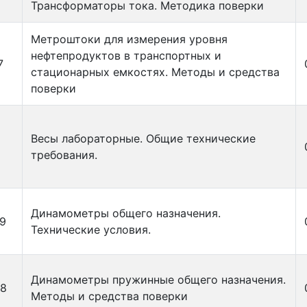
Трансформаторы тока. Методика поверки
Метроштоки для измерения уровня
нефтепродуктов в транспортных и
7
стационарных емкостях. Методы и средства
поверки
Весы лабораторные. Общие технические
требования.
Динамометры общего назначения.
9
Технические условия.
Динамометры пружинные общего назначения.
68
Методы и средства поверки