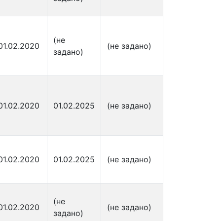
(не
01.02.2020
(не задано)
задано)
01.02.2020
01.02.2025
(не задано)
01.02.2020
01.02.2025
(не задано)
(не
01.02.2020
(не задано)
задано)