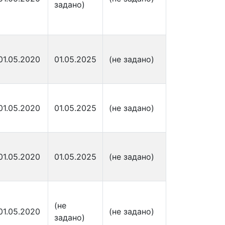
задано)
01.05.2020
01.05.2025
(не задано)
01.05.2020
01.05.2025
(не задано)
01.05.2020
01.05.2025
(не задано)
(не
01.05.2020
(не задано)
задано)