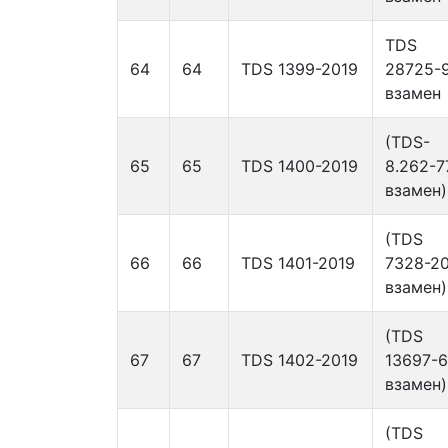
TDS
64
64
TDS 1399-2019
28725-
взамен
(TDS-
65
65
TDS 1400-2019
8.262-7
взамен)
(TDS
66
66
TDS 1401-2019
7328-2
взамен)
(TDS
67
67
TDS 1402-2019
13697-
взамен)
(TDS