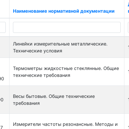
Наименование нормативной документации
Линейки измерительные металлические.
Технические условия
Термометры жидкостные стеклянные. Общие
технические требования
90
Весы бытовые. Общие технические
90
требования
Измерители частоты резонансные. Методы и
67