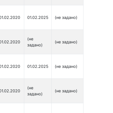
01.02.2020
01.02.2025
(не задано)
(не
01.02.2020
(не задано)
задано)
01.02.2020
01.02.2025
(не задано)
(не
01.02.2020
(не задано)
задано)