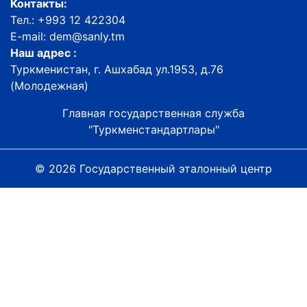
Контакты:
Тел.: +993 12 422304
E-mail: dem@sanly.tm
Наш адрес :
Туркменистан, г. Ашхабад ул.1953, д.76
(Молодежная)
Главная государственная служба
"Туркменстандартлары"
© 2026 Государственный эталонный центр