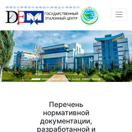
Перечень
нормативной
документации,
разработанной и