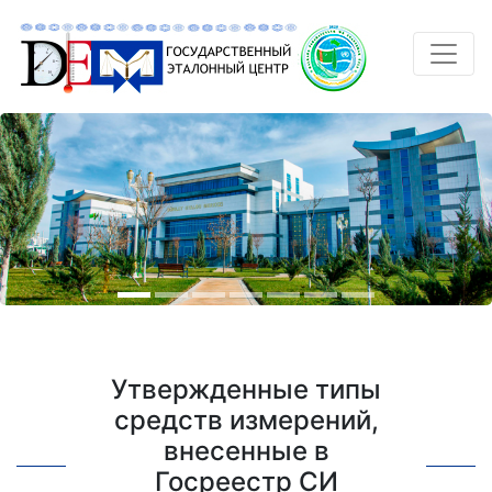
Утвержденные типы
средств измерений,
внесенные в
Госреестр СИ