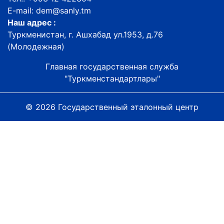
E-mail: dem@sanly.tm
Наш адрес :
Туркменистан, г. Ашхабад ул.1953, д.76
(Молодежная)
Главная государственная служба
"Туркменстандартлары"
© 2026 Государственный эталонный центр