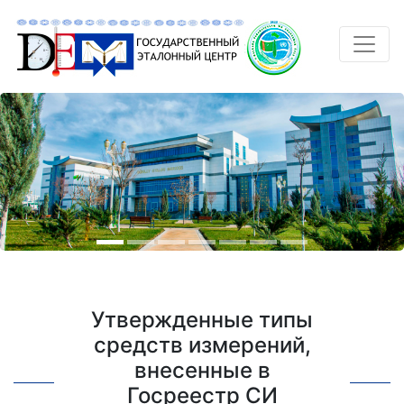
Утвержденные типы
средств измерений,
внесенные в
Госреестр СИ