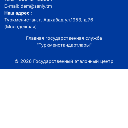
E-mail: dem@sanly.tm
Наш адрес :
Туркменистан, г. Ашхабад ул.1953, д.76
(Молодежная)
Главная государственная служба
"Туркменстандартлары"
© 2026 Государственный эталонный центр