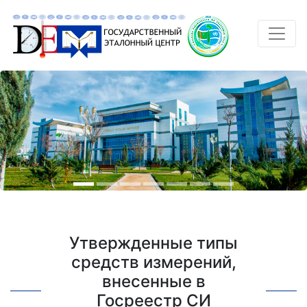
Утвержденные типы
средств измерений,
внесенные в
Госреестр СИ