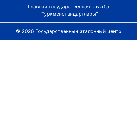
Главная государственная служба
"Туркменстандартлары"
© 2026 Государственный эталонный центр