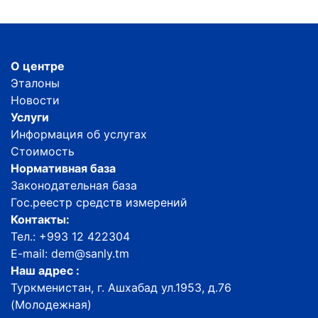
О центре
Эталоны
Новости
Услуги
Информация об услугах
Стоимость
Нормативная база
Законодательная база
Гос.реестр средств измерений
Контакты:
Тел.: +993 12 422304
E-mail: dem@sanly.tm
Наш адрес :
Туркменистан, г. Ашхабад ул.1953, д.76
(Молодежная)