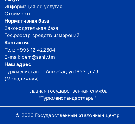
Информация об услугах
Стоимость
Нормативная база
Законодательная база
Гос.реестр средств измерений
Контакты:
Тел.: +993 12 422304
E-mail: dem@sanly.tm
Наш адрес :
Туркменистан, г. Ашхабад ул.1953, д.76
(Молодежная)
Главная государственная служба
"Туркменстандартлары"
© 2026 Государственный эталонный центр