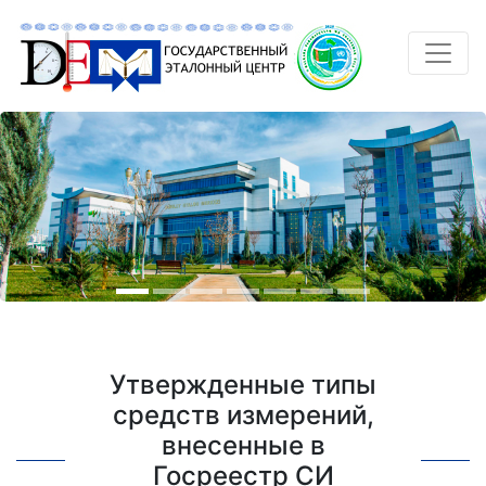
Утвержденные типы
средств измерений,
внесенные в
Госреестр СИ