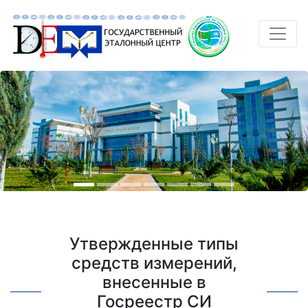
Утвержденные типы
средств измерений,
внесенные в
Госреестр СИ