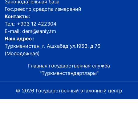
Законодательная база
Гос.реестр средств измерений
Контакты:
Тел.: +993 12 422304
E-mail: dem@sanly.tm
Наш адрес :
Туркменистан, г. Ашхабад ул.1953, д.76
(Молодежная)
Главная государственная служба
"Туркменстандартлары"
© 2026 Государственный эталонный центр