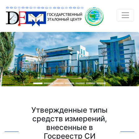
Утвержденные типы
средств измерений,
внесенные в
Госреестр СИ