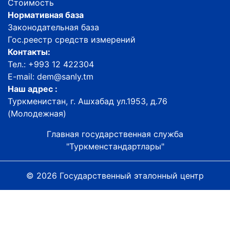
Стоимость
Нормативная база
Законодательная база
Гос.реестр средств измерений
Контакты:
Тел.: +993 12 422304
E-mail: dem@sanly.tm
Наш адрес :
Туркменистан, г. Ашхабад ул.1953, д.76
(Молодежная)
Главная государственная служба
"Туркменстандартлары"
© 2026 Государственный эталонный центр