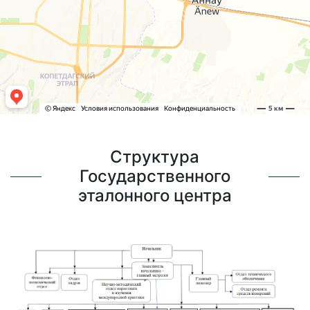
Структура
Государственного
эталонного центра