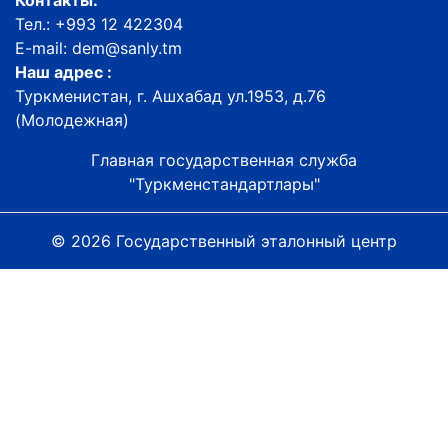
Контакты:
Тел.: +993 12 422304
E-mail: dem@sanly.tm
Наш адрес :
Туркменистан, г. Ашхабад ул.1953, д.76
(Молодежная)
Главная государственная служба
"Туркменстандартлары"
© 2026 Государственный эталонный центр