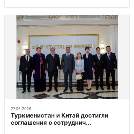
27.06.2025
Туркменистан и Китай достигли
соглашения о сотруднич...