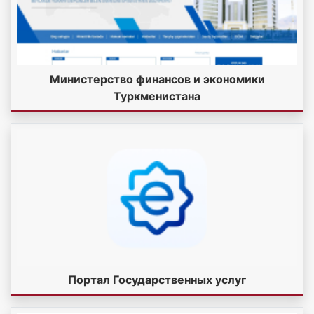
Министерство финансов и экономики
Туркменистана
Портал Государственных услуг