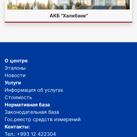
АКБ "Халкбанк"
О центре
Эталоны
Новости
Услуги
Информация об услугах
Стоимость
Нормативная база
Законодательная база
Гос.реестр средств измерений
Контакты:
Тел.: +993 12 422304