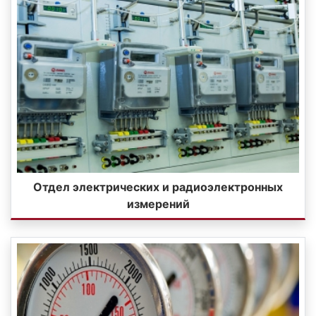
Отдел электрических и радиоэлектронных
измерений