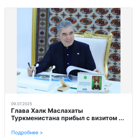
09.07.2025
Глава Халк Маслахаты
Туркменистана прибыл с визитом ...
Подробнее >