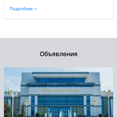
Подробнее >
Объявления