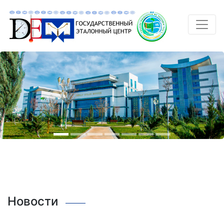
Новости