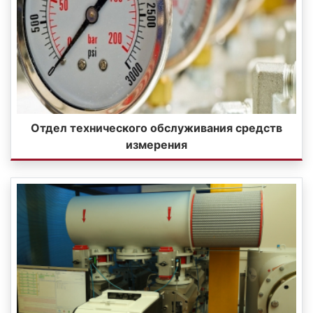
Отдел технического обслуживания средств
измерения