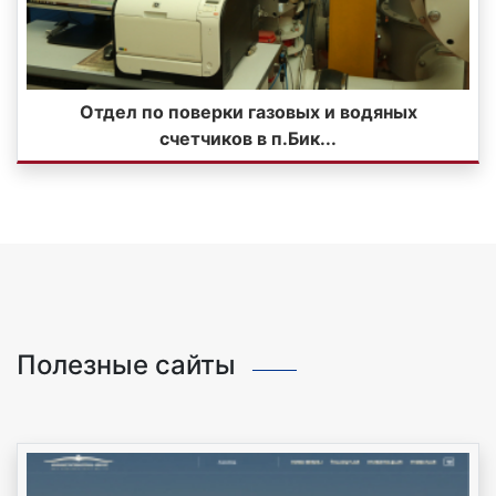
Отдел по поверки газовых и водяных
счетчиков в п.Бик...
Полезные сайты