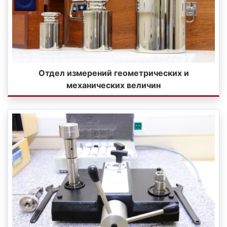
Отдел измерений геометрических и
механических величин