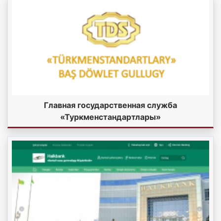
Главная государственная служба
«Туркменстандартлары»