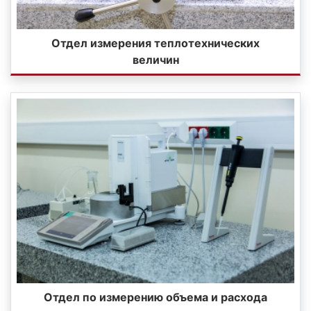
Отдел измерения теплотехнических
величин
Отдел по измерению объема и расхода