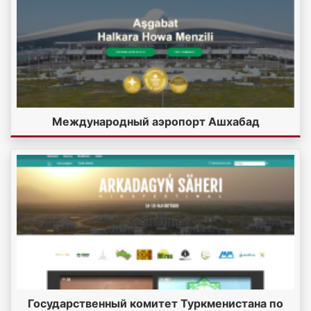
Международный аэропорт Ашхабад
Государственный комитет Туркменистана по