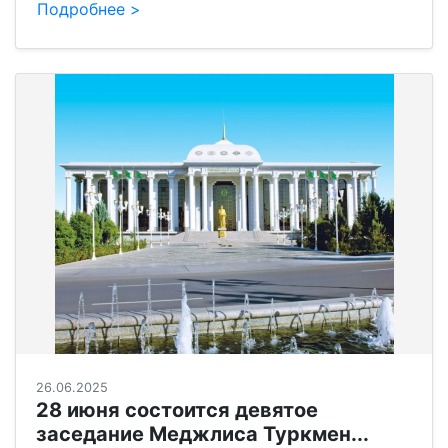
Подробнее >
26.06.2025
28 июня состоится девятое
заседание Меджлиса Туркмен...