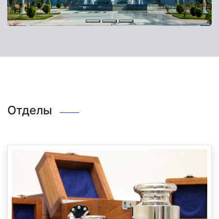
Отделы