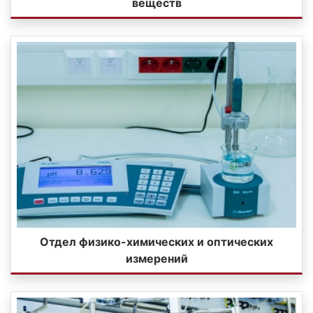
веществ
Отдел физико-химических и оптических
измерений