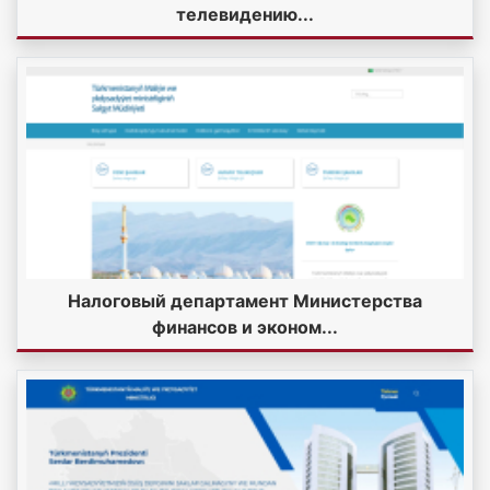
телевидению...
Налоговый департамент Министерства
финансов и эконом...