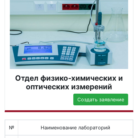
Отдел физико-химических и
оптических измерений
Создать заявление
№
Наименование лабораторий