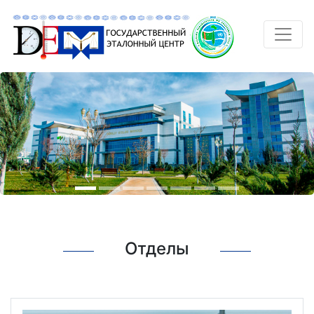
Отделы