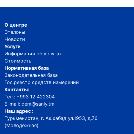
О центре
Эталоны
Новости
Услуги
Информация об услугах
Стоимость
Нормативная база
Законодательная база
Гос.реестр средств измерений
Контакты:
Тел.: +993 12 422304
E-mail: dem@sanly.tm
Наш адрес :
Туркменистан, г. Ашхабад ул.1953, д.76
(Молодежная)