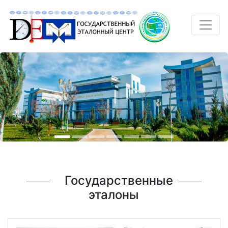
Государственные
эталоны