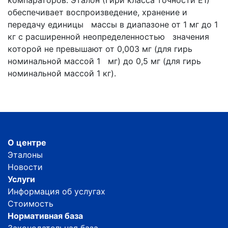
обеспечивает воспроизведение, хранение и
передачу единицы массы в диапазоне от 1 мг до 1
кг с расширенной неопределенностью значения
которой не превышают от 0,003 мг (для гирь
номинальной массой 1 мг) до 0,5 мг (для гирь
номинальной массой 1 кг).
О центре
Эталоны
Новости
Услуги
Информация об услугах
Стоимость
Нормативная база
Законодательная база