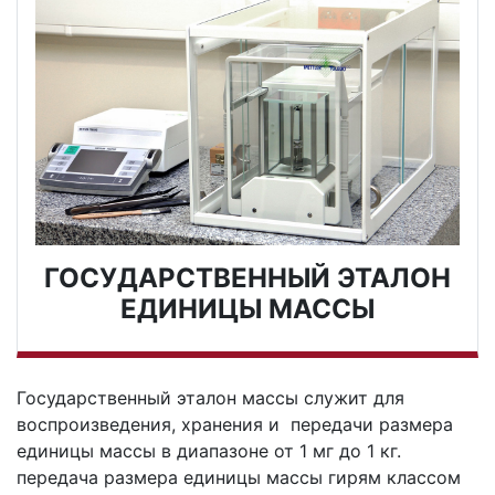
ГОСУДАРСТВЕННЫЙ ЭТАЛОН
ЕДИНИЦЫ МАССЫ
Государственный эталон массы служит для
воспроизведения, хранения и передачи размера
единицы массы в диапазоне от 1 мг до 1 кг.
передача размера единицы массы гирям классом