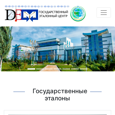
Государственные
эталоны