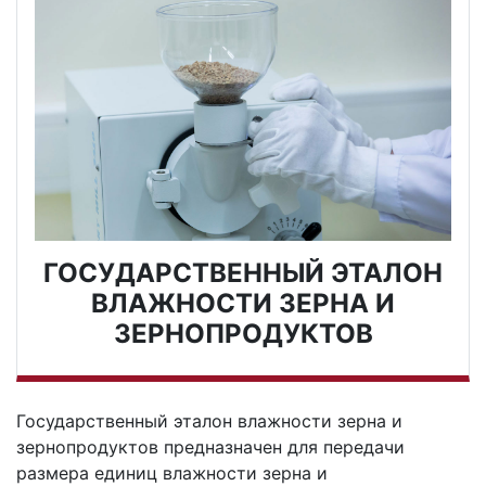
ГОСУДАРСТВЕННЫЙ ЭТАЛОН
ВЛАЖНОСТИ ЗЕРНА И
ЗЕРНОПРОДУКТОВ
Государственный эталон влажности зерна и
зернопродуктов предназначен для передачи
размера единиц влажности зерна и