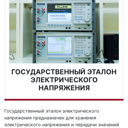
ГОСУДАРСТВЕННЫЙ ЭТАЛОН
ЭЛЕКТРИЧЕСКОГО
НАПРЯЖЕНИЯ
Государственный эталон электрического
напряжения предназначен для хранения
электрического напряжения и передачи значений