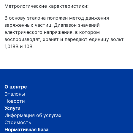
Метрологические характеристики:
В основу эталона положен метод движения
заряженных частиц. Диапазон значений
электрического напряжения, в котором
воспроизводят, хранят и передают единицу вольт
1,018В и 10В.
О центре
Эталоны
Новости
Услуги
Информация об услугах
Стоимость
Нормативная база