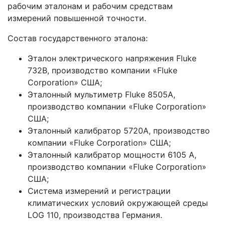
рабочим эталонам и рабочим средствам
измерений повышенной точности.
Состав государственного эталона:
Эталон электрического напряжения Fluke
732B, производство компании «Fluke
Corporation» США;
Эталонный мультиметр Fluke 8505A,
производство компании «Fluke Corporation»
США;
Эталонный калибратор 5720A, производство
компании «Fluke Corporation» США;
Эталонный калибратор мощности 6105 A,
производство компании «Fluke Corporation»
США;
Система измерений и регистрации
климатических условий окружающей среды
LOG 110, производства Германия.