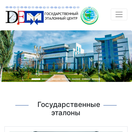
Государственные
эталоны