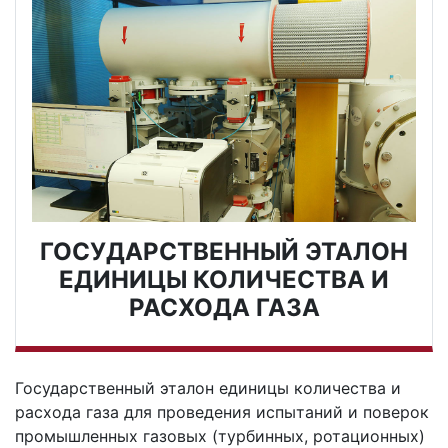
ГОСУДАРСТВЕННЫЙ ЭТАЛОН
ЕДИНИЦЫ КОЛИЧЕСТВА И
РАСХОДА ГАЗА
Государственный эталон единицы количества и
расхода газа для проведения испытаний и поверок
промышленных газовых (турбинных, ротационных)