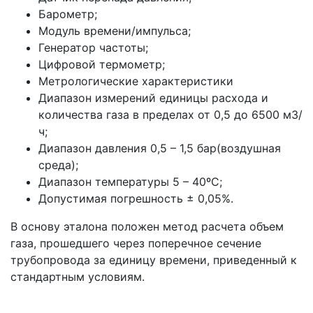
Барометр;
Модуль времени/импульса;
Генератор частоты;
Цифровой термометр;
Метрологические характеристики
Диапазон измерений единицы расхода и
количества газа в пределах от 0,5 до 6500 м3/
ч;
Диапазон давления 0,5 – 1,5 бар(воздушная
среда);
Диапазон температуры 5 – 40ºС;
Допустимая погрешность ± 0,05%.
В основу эталона положен метод расчета объем
газа, прошедшего через поперечное сечение
трубопровода за единицу времени, приведенный к
стандартным условиям.