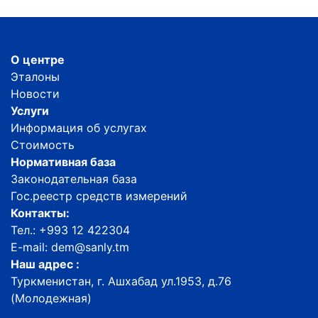
О центре
Эталоны
Новости
Услуги
Информация об услугах
Стоимость
Нормативная база
Законодательная база
Гос.реестр средств измерений
Контакты:
Тел.: +993 12 422304
E-mail: dem@sanly.tm
Наш адрес :
Туркменистан, г. Ашхабад ул.1953, д.76
(Молодежная)