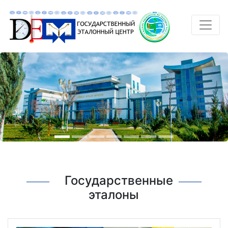
Государственные
эталоны