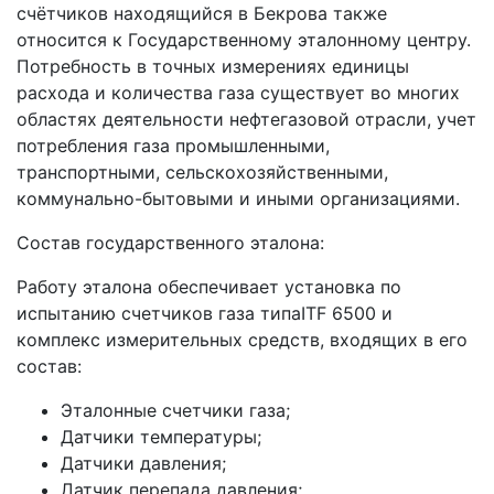
счётчиков находящийся в Бекрова также
относится к Государственному эталонному центру.
Потребность в точных измерениях единицы
расхода и количества газа существует во многих
областях деятельности нефтегазовой отрасли, учет
потребления газа промышленными,
транспортными, сельскохозяйственными,
коммунально-бытовыми и иными организациями.
Состав государственного эталона:
Работу эталона обеспечивает установка по
испытанию счетчиков газа типаITF 6500 и
комплекс измерительных средств, входящих в его
состав:
Эталонные счетчики газа;
Датчики температуры;
Датчики давления;
Датчик перепада давления;