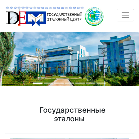
Государственные
эталоны