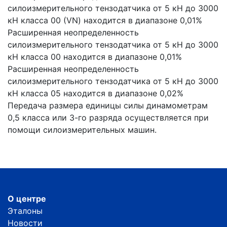
силоизмерительного тензодатчика от 5 кН до 3000
кН класса 00 (VN) находится в диапазоне 0,01%
Расширенная неопределенность
силоизмерительного тензодатчика от 5 кН до 3000
кН класса 00 находится в диапазоне 0,01%
Расширенная неопределенность
силоизмерительного тензодатчика от 5 кН до 3000
кН класса 05 находится в диапазоне 0,02%
Передача размера единицы силы динамометрам
0,5 класса или 3-го разряда осуществляется при
помощи силоизмерительных машин.
О центре
Эталоны
Новости