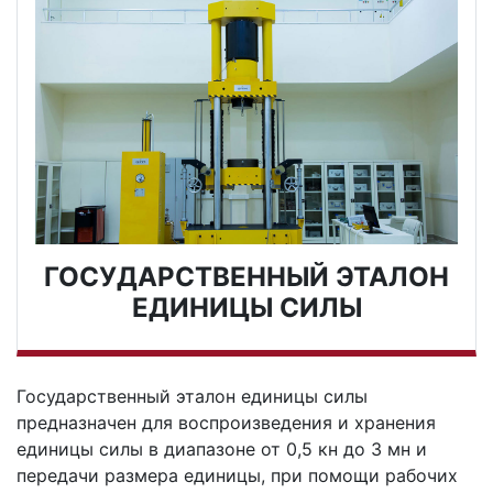
ГОСУДАРСТВЕННЫЙ ЭТАЛОН
ЕДИНИЦЫ СИЛЫ
Государственный эталон единицы силы
предназначен для воспроизведения и хранения
единицы силы в диапазоне от 0,5 кн до 3 мн и
передачи размера единицы, при помощи рабочих