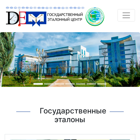
Государственные
эталоны