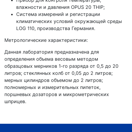
влажности и давления OPUS 20 THIP;
Система измерений и регистрации
климатических условий окружающей среды
LOG 110, производства Германия.
Метрологические характеристики:
Данная лаборатория предназначена для
определения объема весовым методом
образцовых мерников 1-го разряда от 0,5 до 20
литров; стеклянных колб от 0,05 до 2 литров;
мерных цилиндров объемом до 2 литров;
полномерных и измерительных пипеток,
поршневых дозаторов и микрометрических
шприцев.