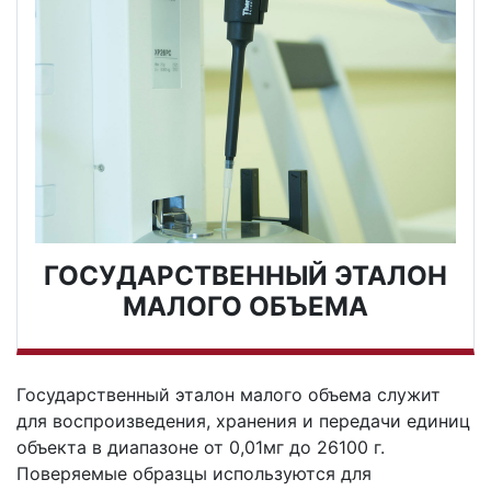
ГОСУДАРСТВЕННЫЙ ЭТАЛОН
МАЛОГО ОБЪЕМА
Государственный эталон малого объема служит
для воспроизведения, хранения и передачи единиц
объекта в диапазоне от 0,01мг до 26100 г.
Поверяемые образцы используются для