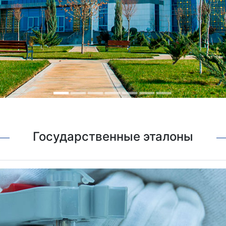
Государственные эталоны