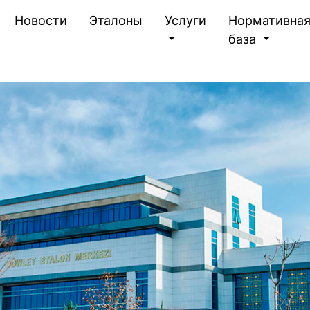
(current)
Новости
Эталоны
Услуги
Нормативна
база