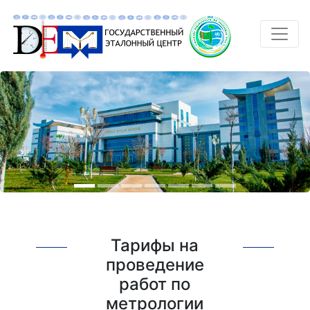
Тарифы на
проведение
работ по
метрологии