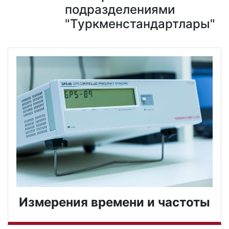
подразделениями
"Туркменстандартлары"
Измерения времени и частоты