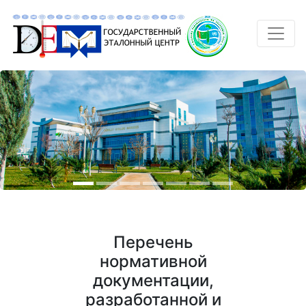
Перечень
нормативной
документации,
разработанной и