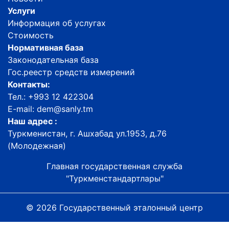
Услуги
Информация об услугах
Стоимость
Нормативная база
Законодательная база
Гос.реестр средств измерений
Контакты:
Тел.: +993 12 422304
E-mail: dem@sanly.tm
Наш адрес :
Туркменистан, г. Ашхабад ул.1953, д.76
(Молодежная)
Главная государственная служба
"Туркменстандартлары"
© 2026 Государственный эталонный центр