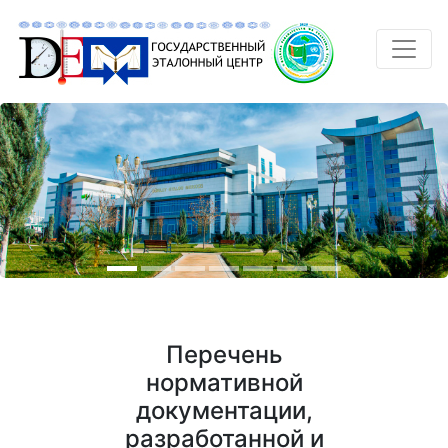
Перечень
нормативной
документации,
разработанной и