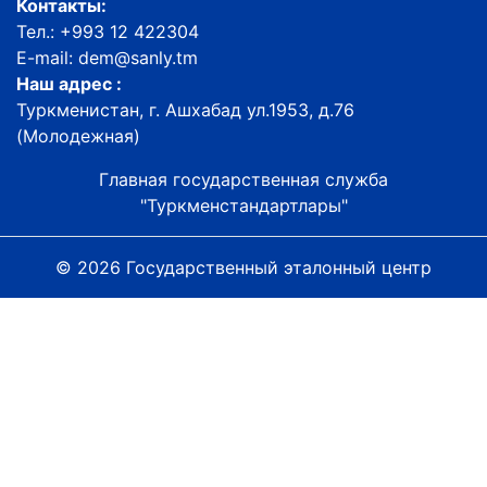
Контакты:
Тел.: +993 12 422304
E-mail: dem@sanly.tm
Наш адрес :
Туркменистан, г. Ашхабад ул.1953, д.76
(Молодежная)
Главная государственная служба
"Туркменстандартлары"
© 2026 Государственный эталонный центр