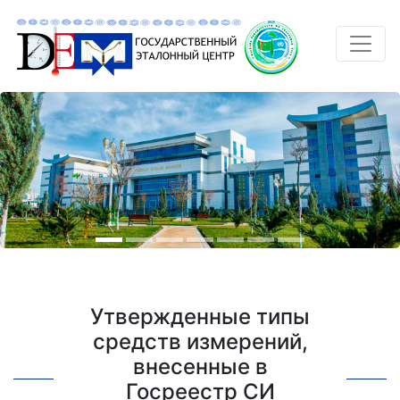
Утвержденные типы
средств измерений,
внесенные в
Госреестр СИ