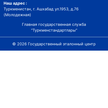
Наш адрес :
Туркменистан, г. Ашхабад ул.1953, д.76
(Молодежная)
Главная государственная служба
"Туркменстандартлары"
© 2026 Государственный эталонный центр