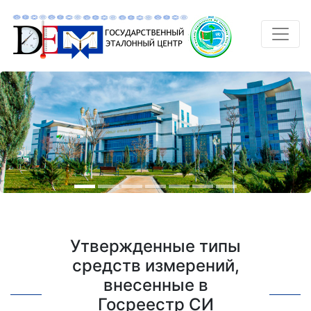
Утвержденные типы
средств измерений,
внесенные в
Госреестр СИ