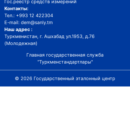
Гос.реестр средств измерений
Контакты:
Тел.: +993 12 422304
E-mail: dem@sanly.tm
Наш адрес :
Туркменистан, г. Ашхабад ул.1953, д.76
(Молодежная)
Главная государственная служба
"Туркменстандартлары"
© 2026 Государственный эталонный центр