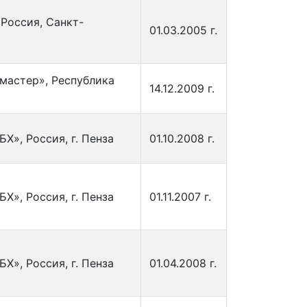
Россия, Санкт-
01.03.2005 г.
астер», Республика
14.12.2009 г.
Х», Россия, г. Пенза
01.10.2008 г.
Х», Россия, г. Пенза
01.11.2007 г.
Х», Россия, г. Пенза
01.04.2008 г.