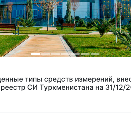
енные типы средств измерений, вне
среестр СИ Туркменистана на 31/12/2