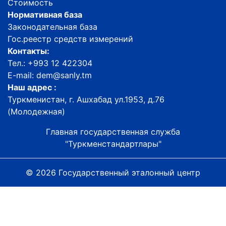
Стоимость
Нормативная база
Законодательная база
Гос.реестр средств измерений
Контакты:
Тел.: +993 12 422304
E-mail: dem@sanly.tm
Наш адрес :
Туркменистан, г. Ашхабад ул.1953, д.76
(Молодежная)
Главная государственная служба
"Туркменстандартлары"
© 2026 Государственный эталонный центр