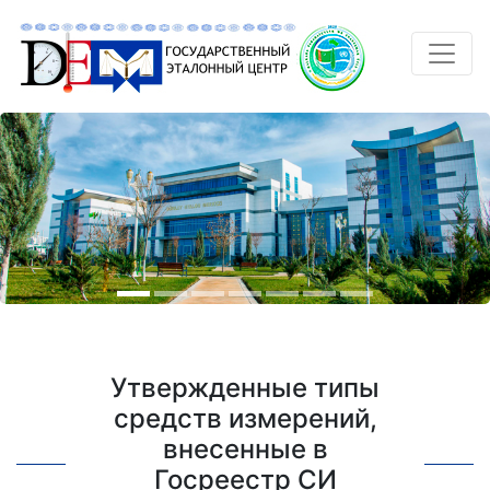
Утвержденные типы
средств измерений,
внесенные в
Госреестр СИ