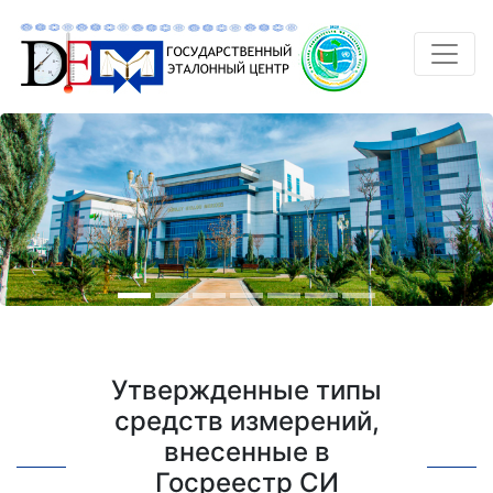
Утвержденные типы
средств измерений,
внесенные в
Госреестр СИ