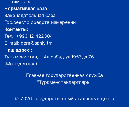
Стоимость
Нормативная база
Законодательная база
Гос.реестр средств измерений
Контакты:
Тел.: +993 12 422304
E-mail: dem@sanly.tm
Наш адрес :
Туркменистан, г. Ашхабад ул.1953, д.76
(Молодежная)
Главная государственная служба
"Туркменстандартлары"
© 2026 Государственный эталонный центр