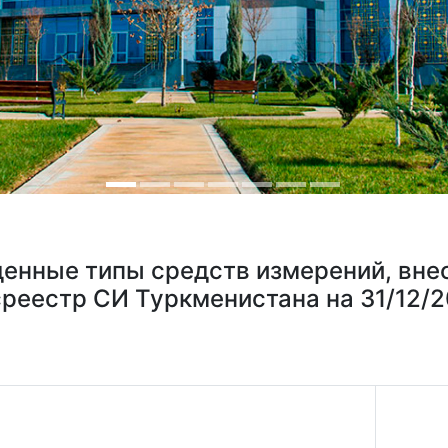
енные типы средств измерений, вне
среестр СИ Туркменистана на 31/12/2