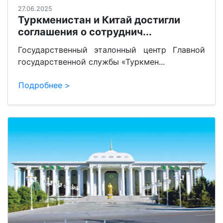
27.06.2025
Туркменистан и Китай достигли
соглашения о сотруднич...
Государственный эталонный центр Главной
государственной службы «Туркмен...
Подробнее >