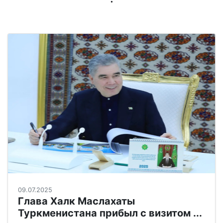
09.07.2025
Глава Халк Маслахаты
Туркменистана прибыл с визитом ...