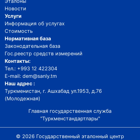
Эталоны
Новости
Услуги
Информация об услугах
Стоимость
Нормативная база
Законодательная база
Гос.реестр средств измерений
Контакты:
Тел.: +993 12 422304
E-mail: dem@sanly.tm
Наш адрес :
Туркменистан, г. Ашхабад ул.1953, д.76
(Молодежная)
Главная государственная служба
"Туркменстандартлары"
© 2026 Государственный эталонный центр