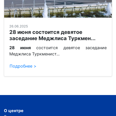
26.06.2025
28 июня состоится девятое
заседание Меджлиса Туркмен...
28 июня
состоится девятое заседание
Меджлиса Туркменист...
Подробнее >
О центре