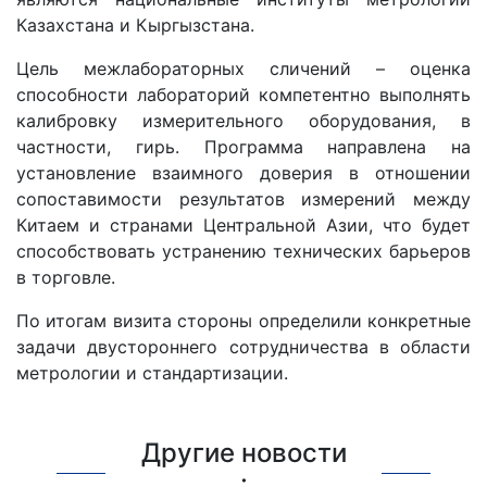
Казахстана и Кыргызстана.
Цель межлабораторных сличений – оценка
способности лабораторий компетентно выполнять
калибровку измерительного оборудования, в
частности, гирь. Программа направлена на
установление взаимного доверия в отношении
сопоставимости результатов измерений между
Китаем и странами Центральной Азии, что будет
способствовать устранению технических барьеров
в торговле.
По итогам визита стороны определили конкретные
задачи двустороннего сотрудничества в области
метрологии и стандартизации.
Другие новости
: