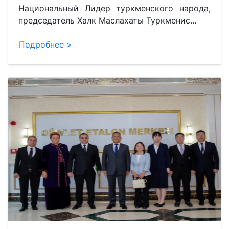
Национальный Лидер туркменского народа,
председатель Халк Маслахаты Туркменис...
Подробнее >