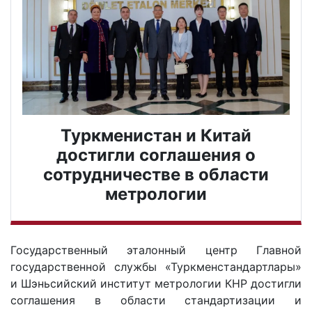
Туркменистан и Китай
достигли соглашения о
сотрудничестве в области
метрологии
Государственный эталонный центр Главной
государственной службы «Туркменстандартлары»
и Шэньсийский институт метрологии КНР достигли
соглашения в области стандартизации и