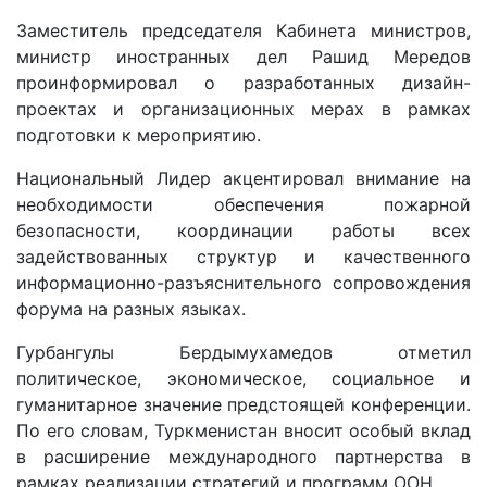
Заместитель председателя Кабинета министров,
министр иностранных дел Рашид Мередов
проинформировал о разработанных дизайн-
проектах и организационных мерах в рамках
подготовки к мероприятию.
Национальный Лидер акцентировал внимание на
необходимости обеспечения пожарной
безопасности, координации работы всех
задействованных структур и качественного
информационно-разъяснительного сопровождения
форума на разных языках.
Гурбангулы Бердымухамедов отметил
политическое, экономическое, социальное и
гуманитарное значение предстоящей конференции.
По его словам, Туркменистан вносит особый вклад
в расширение международного партнерства в
рамках реализации стратегий и программ ООН.