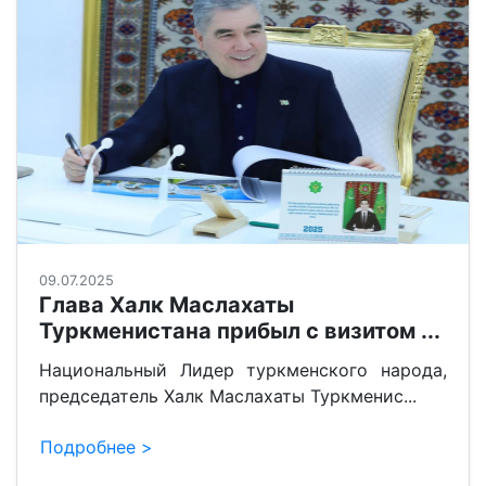
09.07.2025
Глава Халк Маслахаты
Туркменистана прибыл с визитом ...
Национальный Лидер туркменского народа,
председатель Халк Маслахаты Туркменис...
Подробнее >