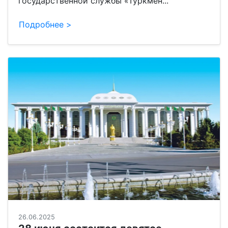
государственной службы «Туркмен...
Подробнее >
26.06.2025