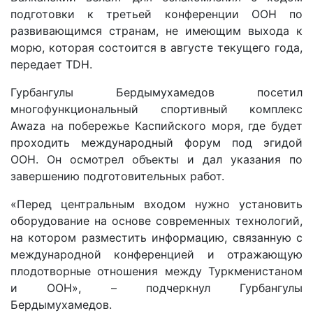
подготовки к третьей конференции ООН по
развивающимся странам, не имеющим выхода к
морю, которая состоится в августе текущего года,
передает TDH.
Гурбангулы Бердымухамедов посетил
многофункциональный спортивный комплекс
Awaza на побережье Каспийского моря, где будет
проходить международный форум под эгидой
ООН. Он осмотрел объекты и дал указания по
завершению подготовительных работ.
«Перед центральным входом нужно установить
оборудование на основе современных технологий,
на котором разместить информацию, связанную с
международной конференцией и отражающую
плодотворные отношения между Туркменистаном
и ООН», – подчеркнул Гурбангулы
Бердымухамедов.