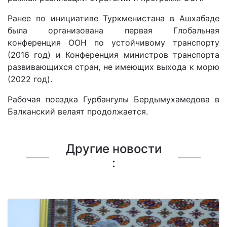
Ранее по инициативе Туркменистана в Ашхабаде
была организована первая Глобальная
конференция ООН по устойчивому транспорту
(2016 год) и Конференция министров транспорта
развивающихся стран, не имеющих выхода к морю
(2022 год).
Рабочая поездка Гурбангулы Бердымухамедова в
Балканский велаят продолжается.
Другие новости
: