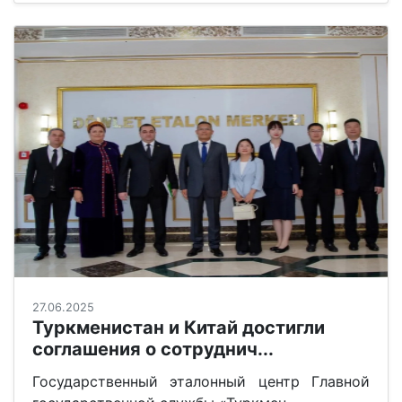
27.06.2025
Туркменистан и Китай достигли
соглашения о сотруднич...
Государственный эталонный центр Главной