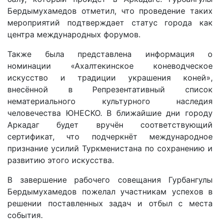
Бердымухамедов отметил, что проведение таких
мероприятий подтверждает статус города как
центра международных форумов.
Также была представлена информация о
номинации «Ахалтекинское коневодческое
искусство и традиции украшения коней»,
внесённой в Репрезентативный список
нематериального культурного наследия
человечества ЮНЕСКО. В ближайшие дни городу
Аркадаг будет вручён соответствующий
сертификат, что подчеркнёт международное
признание усилий Туркменистана по сохранению и
развитию этого искусства.
В завершение рабочего совещания Гурбангулы
Бердымухамедов пожелал участникам успехов в
решении поставленных задач и отбыл с места
события.