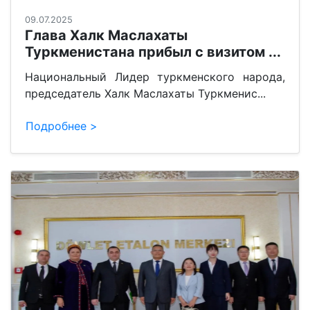
09.07.2025
Глава Халк Маслахаты
Туркменистана прибыл с визитом ...
Национальный Лидер туркменского народа,
председатель Халк Маслахаты Туркменис...
Подробнее >