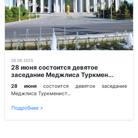
26.06.2025
28 июня состоится девятое
заседание Меджлиса Туркмен...
28 июня
состоится девятое заседание
Меджлиса Туркменист...
Подробнее >