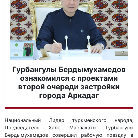
Гурбангулы Бердымухамедов
ознакомился с проектами
второй очереди застройки
города Аркадаг
Национальный Лидер туркменского народа,
Председатель Халк Маслахаты Гурбангулы
Бердымухамедов совершил рабочую поездку в