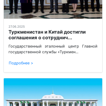
27.06.2025
Туркменистан и Китай достигли
соглашения о сотруднич...
Государственный эталонный центр Главной
государственной службы «Туркмен...
Подробнее >