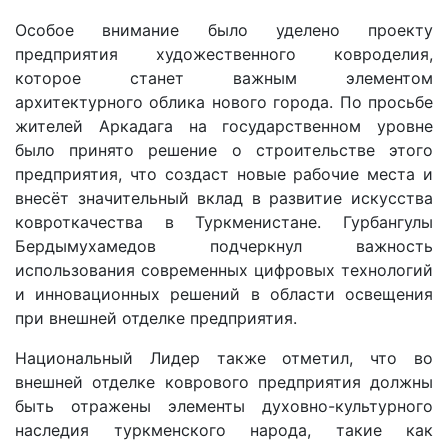
Особое внимание было уделено проекту
предприятия художественного ковроделия,
которое станет важным элементом
архитектурного облика нового города. По просьбе
жителей Аркадага на государственном уровне
было принято решение о строительстве этого
предприятия, что создаст новые рабочие места и
внесёт значительный вклад в развитие искусства
ковроткачества в Туркменистане. Гурбангулы
Бердымухамедов подчеркнул важность
использования современных цифровых технологий
и инновационных решений в области освещения
при внешней отделке предприятия.
Национальный Лидер также отметил, что во
внешней отделке коврового предприятия должны
быть отражены элементы духовно-культурного
наследия туркменского народа, такие как