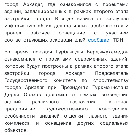
город Аркадаг, где ознакомился с проектами
зданий, запланированных в рамках второго этапа
застройки города. В ходе визита он заслушал
информацию об их декоративных особенностях и
провёл рабочее совещание с участием
соответствующих руководителей,
сообщает
TDH.
Во время поездки Гурбангулы Бердымухамедов
ознакомился с проектами современных зданий,
которые будут построены в рамках второго этапа
застройки города Аркадаг. Председатель
Государственного комитета по строительству
города Аркадаг при Президенте Туркменистана
Дерья Оразов доложил о темпах возведения
зданий различного назначения, включая
предприятие художественного ковроделия,
особенности внешней отделки главного здания
комплекса и оснащение других социальных
объектов.