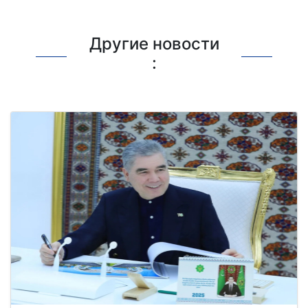
Другие новости
: