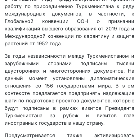
работу по присоединению Туркменистана к ряду
международных документов, в частности, к
Глобальной конвенции ООН о признании
квалификаций высшего образования от 2019 года и
Международной конвенции по карантину и защите
растений от 1952 года.
За годы независимости между Туркменистаном и
зарубежными странами подписаны тысячи
двусторонних и многосторонних документов. На
данный момент установлены дипломатические
отношения со 156 государствами мира. В этом
контексте предлагается предпринять надлежащие
шаги по подготовке проектов документов, которые
будут подписаны в рамках визитов Президента
Туркменистана за рубеж и визитов глав
иностранных государств в нашу страну.
Предусматривается также активизировать