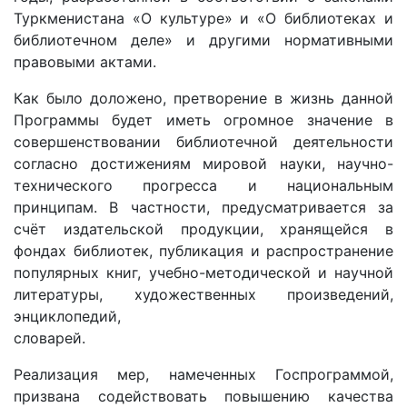
Туркменистана «О культуре» и «О библиотеках и
библиотечном деле» и другими нормативными
правовыми актами.
Как было доложено, претворение в жизнь данной
Программы будет иметь огромное значение в
совершенствовании библиотечной деятельности
согласно достижениям мировой науки, научно-
технического прогресса и национальным
принципам. В частности, предусматривается за
счёт издательской продукции, хранящейся в
фондах библиотек, публикация и распространение
популярных книг, учебно-методической и научной
литературы, художественных произведений,
энциклопедий,
словарей.
Реализация мер, намеченных Госпрограммой,
призвана содействовать повышению качества