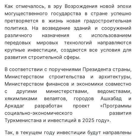
Как отмечалось, в эру Возрождения новой эпохи
могущественного государства в стране успешно
претворяется в жизнь новая градостроительная
политика. На возведение зданий и сооружений
различного назначения с использованием
передовых мировых технологий направляются
крупные инвестиции, создаются все условия для
развития строительной сферы.
В соответствии с поручениями Президента страны,
Министерством строительства и архитектуры,
Министерством финансов и экономики совместно
с другими министерствами, ведомствами,
хякимликами велаятов, городов Ашхабад и
Аркадаг разработан проект «Программы
социально-экономического развития
Туркменистана и инвестиций в 2025 году».
Так, в текущем году инвестиции будут направлены