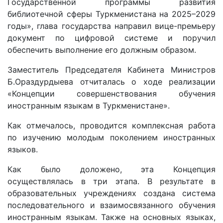
Государственной программы развития
библиотечной сферы Туркменистана на 2025–2029
годы», глава государства направил вице-премьеру
документ по цифровой системе и поручил
обеспечить выполнение его должным образом.
Заместитель Председателя Кабинета Министров
Б.Ораздурдыева отчиталась о ходе реализации
«Концепции совершенствования обучения
иностранным языкам в Туркменистане».
Как отмечалось, проводится комплексная работа
по изу­чению молодым поколением иностранных
языков.
Как было доложено, эта Концепция
осуществлялась в три этапа. В результате в
образовательных учреждениях создана система
последовательного и взаимосвязанного обучения
иностранным языкам. Также на основных языках,