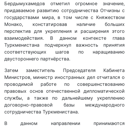
Бердымухамедов отметил огромное значение,
придаваемое развитию сотрудничества Отчизны с
государствами мира, в том числе с Княжеством
Монако, констатировав наличие больших
перспектив для укрепления и расширения этого
взаимодействия. В данном контексте глава
Туркменистана подчеркнул важность принятия
соответствующих шагов по наращиванию
двустороннего партнёрства.
Затем заместитель Председателя Кабинета
Министров, министр иностранных дел отчитался о
проводимой работе по совершенствованию
правовых основ отечественной дипломатической
службы, а также по дальнейшему укреплению
договорно-правовой базы международного
сотрудничества Туркменистана.
В данном направлении принимаются