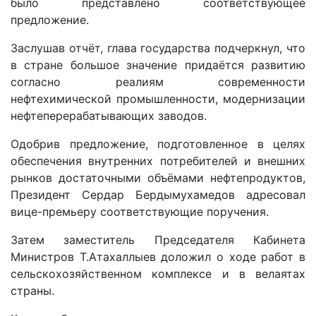
было представлено соответствующее
предложение.
Заслушав отчёт, глава государства подчеркнул, что
в стране большое значение придаётся развитию
согласно реалиям современности
нефтехимической промышленности, модернизации
нефтеперерабатывающих заводов.
Одобрив предложение, подготовленное в целях
обес­печения внутренних потребителей и внешних
рынков достаточными объёмами нефтепродуктов,
Президент Сердар Бердымухамедов адресовал
вице-премьеру соответствующие поручения.
Затем заместитель Председателя Кабинета
Министров Т.Атахаллыев доложил о ходе работ в
сельскохозяйственном комплексе и в велаятах
страны.