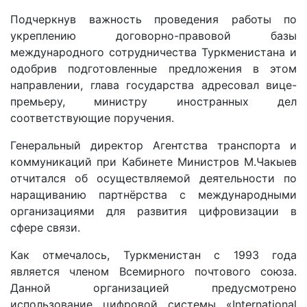
Подчеркнув важность проведения работы по
укреплению договорно-правовой базы
международного сотрудничества Туркменистана и
одобрив подготовленные предложения в этом
направлении, глава государства адресовал вице-
премьеру, министру иностранных дел
соответствующие поручения.
Генеральный директор Агентства транспорта и
коммуникаций при Кабинете Министров М.Чакыев
отчитался об осуществляемой деятельности по
наращиванию партнёрства с международными
организациями для развития цифровизации в
сфере связи.
Как отмечалось, Туркменистан с 1993 года
является членом Всемирного почтового союза.
Данной организацией предусмотрено
использование цифровой системы «International