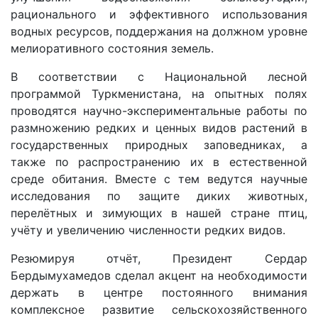
рационального и эффективного использования
водных ресурсов, поддержания на должном уровне
мелиоративного состояния земель.
В соответствии с Национальной лесной
программой Туркменистана, на опытных полях
проводятся научно-экспериментальные работы по
размножению редких и ценных видов растений в
государственных природных заповедниках, а
также по распространению их в естественной
среде обитания. Вместе с тем ведутся научные
исследования по защите диких животных,
перелётных и зимующих в нашей стране птиц,
учёту и увеличению численности редких видов.
Резюмируя отчёт, Президент Сердар
Бердымухамедов сделал акцент на необходимости
держать в центре постоянного внимания
комплексное развитие сельскохозяйственного