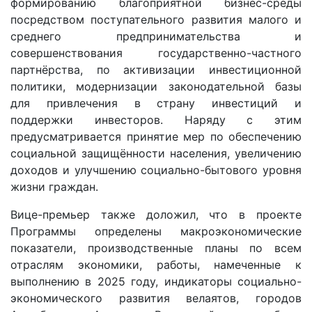
формированию благоприятной бизнес-среды
посредством поступательного развития малого и
среднего предпринимательства и
совершенствования государственно-частного
партнёрства, по активизации инвестиционной
политики, модернизации законодательной базы
для привлечения в страну инвестиций и
поддержки инвесторов. Наряду с этим
предусматривается принятие мер по обеспечению
социальной защищённости населения, увеличению
доходов и улучшению социально-бытового уровня
жизни граждан.
Вице-премьер также доложил, что в проекте
Программы определены макроэкономические
показатели, производственные планы по всем
отраслям экономики, работы, намеченные к
выполнению в 2025 году, индикаторы социально-
экономического развития велаятов, городов