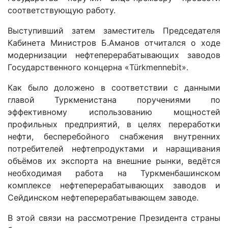
соответствующую работу.
Выступивший затем заместитель Председателя
Кабинета Министров Б.Аманов отчитался о ходе
модернизации нефтеперерабатывающих заводов
Государственного концерна «Türkmennebit».
Как было доложено в соответствии с данными
главой Туркменистана поручениями по
эффективному использованию мощностей
профильных предприятий, в целях переработки
нефти, бесперебойного снабжения внутренних
потребителей нефтепродуктами и наращивания
объёмов их экспорта на внешние рынки, ведётся
необходимая работа на Турк­менбашинском
комплексе нефтеперерабатывающих заводов и
Сейдинском нефтеперерабатывающем заводе.
В этой связи на рассмотрение Президента страны