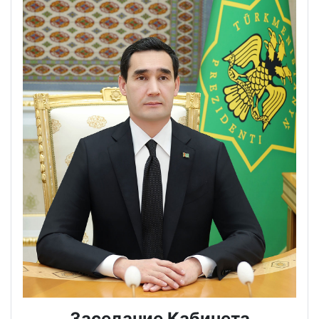
Заседание Кабинета