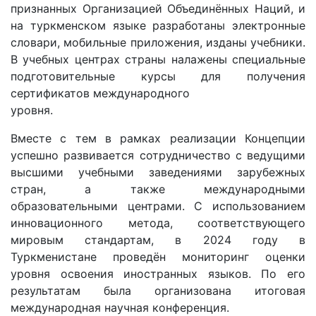
признанных Организацией Объединённых Наций, и
на туркменском языке разработаны электронные
словари, мобильные приложения, изданы учебники.
В учебных центрах страны налажены специальные
подготовительные курсы для получения
сертификатов международного
уровня.
Вместе с тем в рамках реализации Концепции
успешно развивается сотрудничество с ведущими
высшими учебными заведениями зарубежных
стран, а также международными
образовательными центрами. С использованием
инновационного метода, соответствующего
мировым стандартам, в 2024 году в
Туркменистане проведён мониторинг оценки
уровня освоения иностранных языков. По его
результатам была организована итоговая
международная научная конференция.