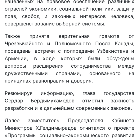
нацеленных на правовое обеспечение различных
отраслей экономики, социальной политики, защиту
прав, свобод и законных интересов человека,
совершенствование выборной системы.
Также принята верительная грамота от
Чрезвычайного и Полномочного Посла Канады,
проведены встречи с полпредами Узбекистана и
Армении, в ходе которых были обсуждены
вопросы расширения сотрудничества между
дружественными странами, основанного на
принципах равноправия и доверия.
Резюмируя информацию, глава государства
Сердар Бердымухамедов отметил важность
разработки и в дальнейшем современных законов.
Далее заместитель Председателя Кабинета
Министров Х.Гелдимырадов отчитался о проекте
«Программы социально-экономического развития