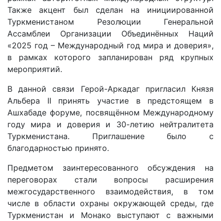
Также акцент был сделан на инициированной
Туркменистаном Резолюции Генеральной
Ассамблеи Организации Объединённых Наций
«2025 год – Международный год мира и доверия»,
в рамках которого запланирован ряд крупных
мероприятий.
В данной связи Герой-Аркадаг пригласил Князя
Альбера II принять участие в предстоящем в
Ашхабаде форуме, посвящённом Международному
году мира и доверия и 30-летию нейтралитета
Туркменистана. Приглашение было с
благодарностью принято.
Предметом заинтересованного обсуждения на
переговорах стали вопросы расширения
межгосударственного взаимодействия, в том
числе в области охраны окружающей среды, где
Туркменистан и Монако выступают с важными