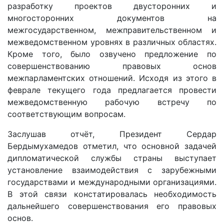
разработку проектов двусторонних и
многосторонних документов на
межгосударственном, межправительственном и
межведомственном уровнях в различных областях.
Кроме того, было озвучено предложение по
совершенствованию правовых основ
межпарламентских отношений. Исходя из этого в
феврале текущего года предлагается провести
межведомственную рабочую встречу по
соответствующим вопросам.
Заслушав отчёт, Президент Сердар
Бердымухамедов отметил, что основной задачей
дипломатической службы страны выступает
установление взаимодействия с зарубежными
государствами и международными организациями.
В этой связи констатировалась необходимость
дальнейшего совершенствования его правовых
основ.