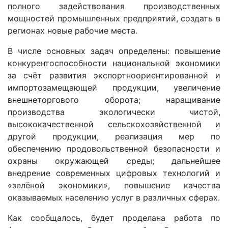
полного задействования производственных
мощностей промышленных предприятий, создать в
регионах новые рабочие места.
В числе основных задач определены: повышение
конкурентоспособности национальной экономики
за счёт развития экспортно­ориентированной и
импортозамещающей продукции, увеличение
внешнеторгового оборота; наращивание
производства экологически чистой,
высококачественной сельскохозяйственной и
другой продукции, реализация мер по
обеспечению продовольственной безопасности и
охраны окружающей среды; дальнейшее
внедрение современных цифровых технологий и
«зелёной экономики», повышение качества
оказываемых населению услуг в различных сферах.
Как сообщалось, будет проделана работа по