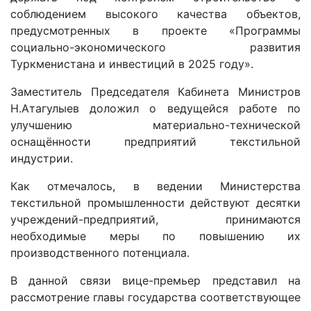
соблюдением высокого качества объектов,
предусмотренных в проекте «Программы
социально-экономического развития
Туркменистана и инвестиций в 2025 году».
Заместитель Председателя Кабинета Министров
Н.Атагулыев доложил о ведущейся работе по
улучшению материально-технической
оснащённости предприятий текстильной
индустрии.
Как отмечалось, в ведении Министерства
текстильной промышленности действуют десятки
учреждений-предприятий, принимаются
необходимые меры по повышению их
производственного потенциала.
В данной связи вице-премьер представил на
рассмотрение главы государства соответствующее