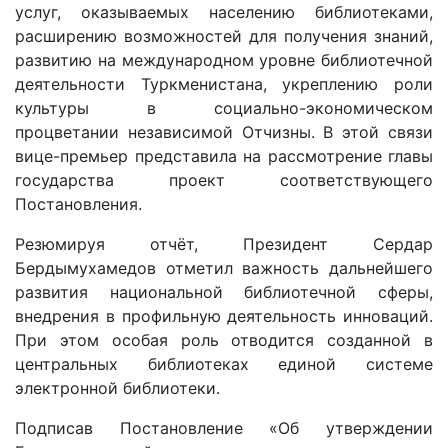
услуг, оказываемых населению библиотеками,
расширению возможностей для получения знаний,
развитию на международном уровне библиотечной
деятельности Туркменистана, укреплению роли
культуры в социально-экономическом
процветании независимой Отчизны. В этой связи
вице-премьер представила на рассмотрение главы
государства проект соответствующего
Постановления.
Резюмируя отчёт, Президент Сердар
Бердымухамедов отметил важность дальнейшего
развития национальной библиотечной сферы,
внедрения в профильную деятельность инноваций.
При этом особая роль отводится созданной в
центральных библиотеках единой системе
электронной библиотеки.
Подписав Постановление «Об утверждении