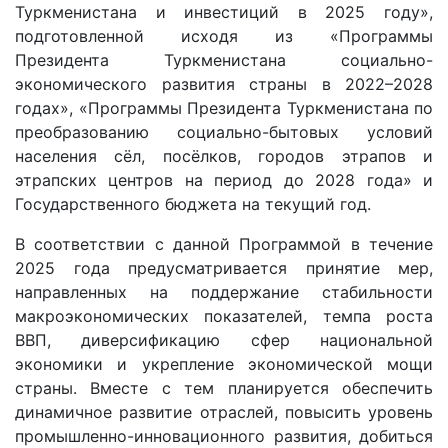
Туркменистана и инвестиций в 2025 году»,
подготовленной исходя из «Программы
Президента Туркменистана социально-
экономического развития страны в 2022–2028
годах», «Программы Президента Туркменистана по
преобразованию социально-бытовых условий
населения сёл, посёлков, городов этрапов и
этрапских центров на период до 2028 года» и
Государственного бюджета на текущий год.
В соответствии с данной Программой в течение
2025 года предусматривается принятие мер,
направленных на поддержание стабильности
макроэкономических показателей, темпа роста
ВВП, диверсификацию сфер национальной
экономики и укрепление экономической мощи
страны. Вместе с тем планируется обеспечить
динамичное развитие отраслей, повысить уровень
промышленно-инновационного развития, добиться