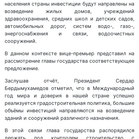
населения страны инвестиции будут направлены на
возведение жилых домов, учреждений
здравоохранения, средних школ и детских садов,
автомобильных дорог, систем водо-, газо-,
энергоснабжения и связи, водоочистных
сооружений.
В данном контексте вице-премьер представил на
рассмотрение главы государства соответствующее
предложение.
Заслушав отчёт, Президент Сердар
Бердымухамедов ­отметил, что в Международный
год мира и доверия в нашей стране успешно
реализуется градостроительная политика, большие
объёмы инвестиций направляются на возведение
зданий и сооружений различного назначения.
В этой связи глава государства распорядился
держать под контролем строительство с