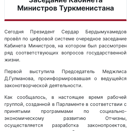
Министров Туркменистана
Сегодня Президент Сердар Бердымухамедов
провёл по цифровой системе очередное заседание
Кабинета Министров, на котором был рассмотрен
ряд соответствующих вопросов государственной
жизни.
Первой выступила Председатель Меджлиса
Д.Гулманова, проинформировавшая о ведущейся
законотворческой деятельности.
Как сообщалось, в настоящее время рабочей
группой, созданной в Парламенте в соответствии с
принятыми программами по социально-
экономическому развитию Отчизны,
осуществляется разработка законопроектов,