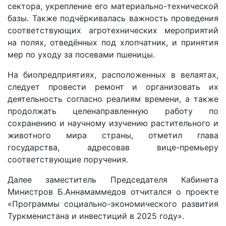
сектора, укрепление его материально-технической
базы. Также подчёркивалась важность проведения
соответствующих агротехнических мероприятий
на полях, отведённых под хлопчатник, и принятия
мер по уходу за посевами пшеницы.
На биопредприятиях, расположенных в велаятах,
следует провести ремонт и организовать их
деятельность согласно реалиям времени, а также
продолжать целенаправленную работу по
сохранению и научному изучению растительного и
животного мира страны, отметил глава
государства, адресовав вице-премьеру
соответствующие поручения.
Далее заместитель Председателя Кабинета
Министров Б.Аннамаммедов отчитался о проекте
«Программы социально-экономического развития
Туркменистана и инвестиций в 2025 году».